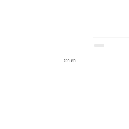
הצג הכול