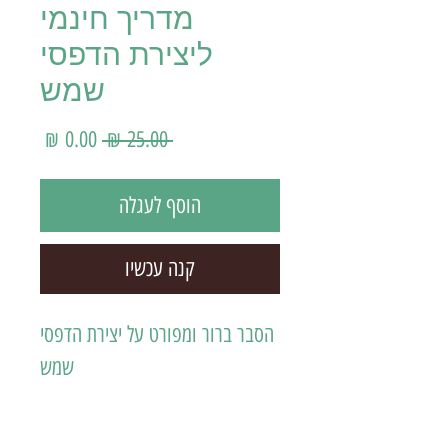
מדריך חינמי
ליצירת הדפסי
שמש
מחיר רגיל
מחיר מ
 ‏25.00 ‏₪ 
הוסף לעגלה
קנה עכשיו
הסבר ברור ומפורט על יצירת הדפסי
שמש