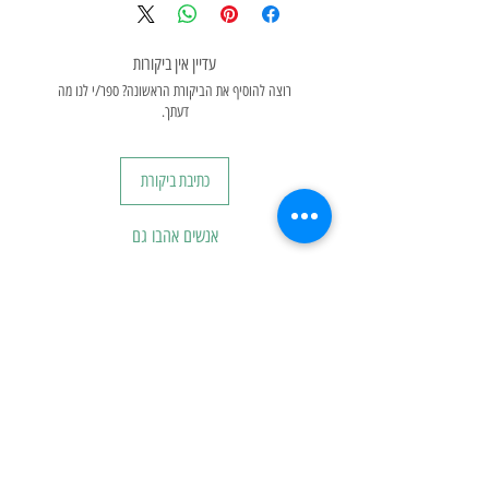
עדיין אין ביקורות
רוצה להוסיף את הביקורת הראשונה? ספר/י לנו מה
דעתך.
כתיבת ביקורת
אנשים אהבו גם