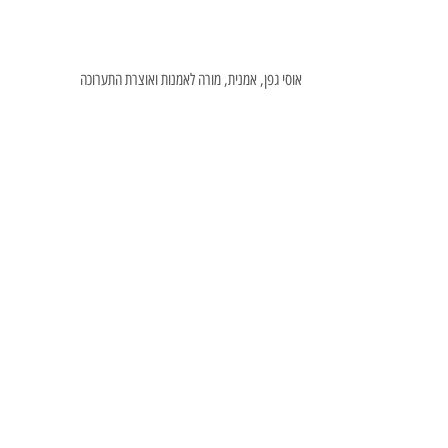
אוסי גפן, אמנית, מורה לאמנות ואוצרת התערוכה