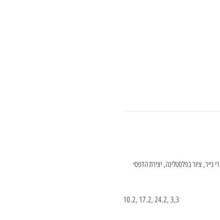
רי נייר, ציור בפלסטלינה, יצירת הדפסי 
10.2, 17.2, 24.2, 3,3