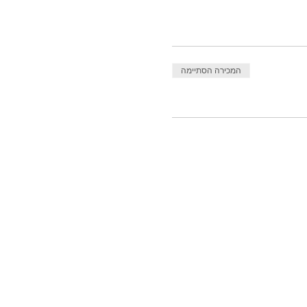
המכירה הסתיימה