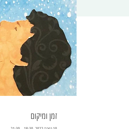
זמן ומיקום
10 בפבר׳ 2022, 18:30 – 21:30