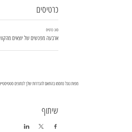
כרטיסים
סוג כרטיס
ארבעה מפגשים של יוצאים מהקווי
מפות גוגל נחסמו בהתאם להגדרות שלך לנתונים סטטיסטיים ו
שיתוף