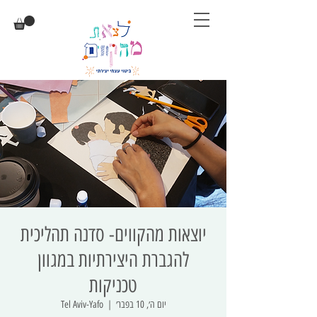
יוצאות מהקווים- סדנה תהליכית
להגברת היצירתיות במגוון
טכניקות
יום ה׳, 10 בפבר׳
  |  
Tel Aviv-Yafo