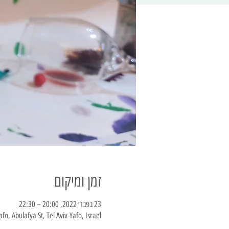
זמן ומיקום
23 בפבר׳ 2022, 20:00 – 22:30
afo, Abulafya St, Tel Aviv-Yafo, Israel