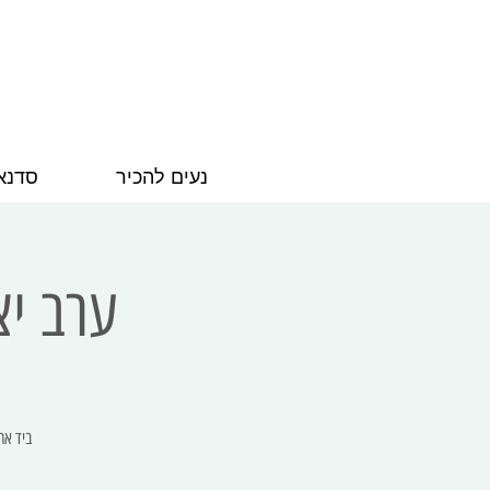
נעים להכיר
סדנא
ערב יצירה