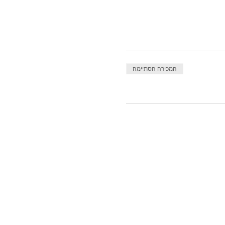
המכירה הסתיימה