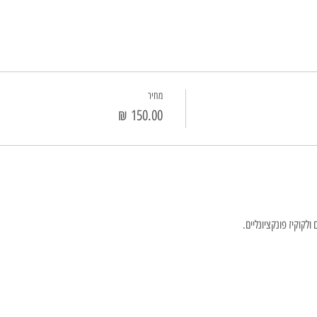
מחיר
לקוקיז פונקציונליים.