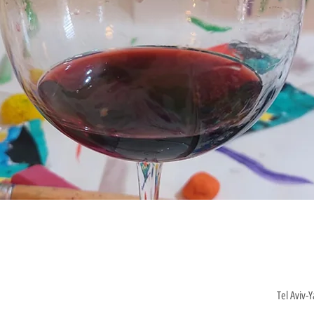
Tel Aviv-Y