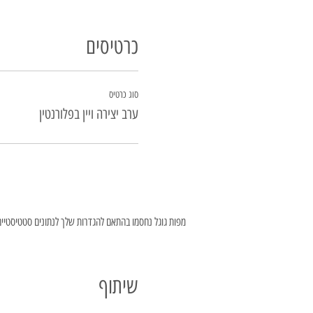
כרטיסים
סוג כרטיס
ערב יצירה ויין בפלורנטין
מפות גוגל נחסמו בהתאם להגדרות שלך לנתונים סטטיסטיים ו
שיתוף